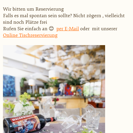
Wir bitten um Reservierung
Falls es mal spontan sein sollte? Nicht zögern , vielleicht
sind noch Plätze frei
Rufen Sie einfach an
😊
per E-Mail
oder
mit unserer
Online Tischreservierung