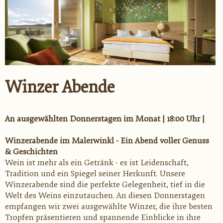
Winzer Abende
An ausgewählten Donnerstagen im Monat | 18:00 Uhr |
Winzerabende im Malerwinkl - Ein Abend voller Genuss
& Geschichten
Wein ist mehr als ein Getränk - es ist Leidenschaft,
Tradition und ein Spiegel seiner Herkunft. Unsere
Winzerabende sind die perfekte Gelegenheit, tief in die
Welt des Weins einzutauchen. An diesen Donnerstagen
empfangen wir zwei ausgewählte Winzer, die ihre besten
Tropfen präsentieren und spannende Einblicke in ihre