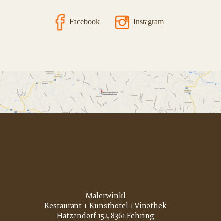
Facebook
Instagram
Malerwinkl
Restaurant + Kunsthotel +Vinothek
Hatzendorf
152, 8361 Fehring