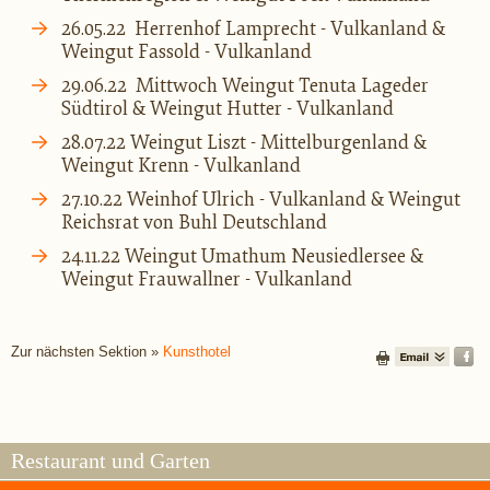
26.05.22
Herrenhof Lamprecht - Vulkanland &
Weingut Fassold - Vulkanland
29.06.22
Mittwoch Weingut Tenuta
Lageder
Südtirol & Weingut Hutter - Vulkanland
28.07.22 Weingut Liszt - Mittelburgenland &
Weingut Krenn - Vulkanland
27.10.22 Weinhof Ulrich - Vulkanland & Weingut
Reichsrat von Buhl Deutschland
24.11.22 Weingut
Umathum
Neusiedlersee &
Weingut Frauwallner - Vulkanland
Zur nächsten Sektion »
Kunsthotel
Restaurant und Garten