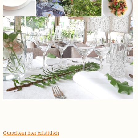
Gutschein hier erhältlich