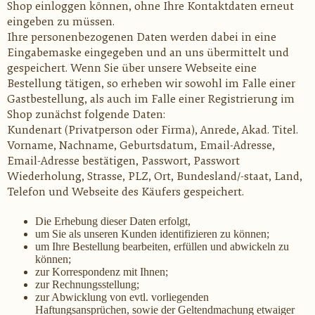
Shop einloggen können, ohne Ihre Kontaktdaten erneut
eingeben zu müssen.
Ihre personenbezogenen Daten werden dabei in eine
Eingabemaske eingegeben und an uns übermittelt und
gespeichert. Wenn Sie über unsere Webseite eine
Bestellung tätigen, so erheben wir sowohl im Falle einer
Gastbestellung, als auch im Falle einer Registrierung im
Shop zunächst folgende Daten:
Kundenart (Privatperson oder Firma), Anrede, Akad. Titel.
Vorname, Nachname, Geburtsdatum, Email-Adresse,
Email-Adresse bestätigen, Passwort, Passwort
Wiederholung,
Strasse
, PLZ, Ort, Bundesland/-staat, Land,
Telefon und Webseite
des Käufers gespeichert.
Die Erhebung dieser Daten erfolgt,
um Sie als unseren Kunden identifizieren zu können;
um Ihre Bestellung bearbeiten, erfüllen und abwickeln zu
können;
zur Korrespondenz mit Ihnen;
zur Rechnungsstellung;
zur Abwicklung von evtl. vorliegenden
Haftungsansprüchen, sowie der Geltendmachung etwaiger