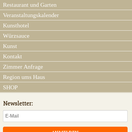
Restaurant und Garten
Veranstaltungskalender
Kunsthotel
Würzsauce
Kunst
Kontakt
Zimmer Anfrage
Region ums Haus
SHOP
Newsletter: