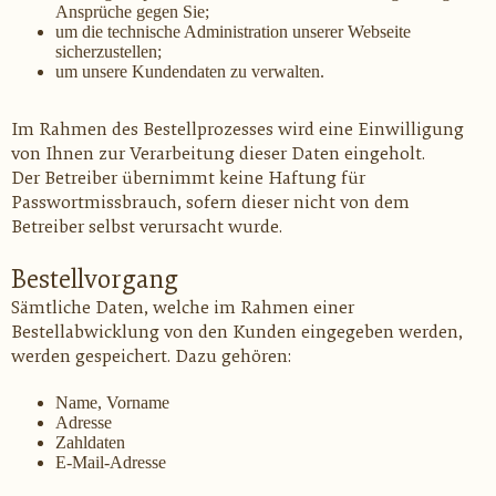
Ansprüche gegen Sie;
um die technische Administration unserer Webseite
sicherzustellen;
um unsere Kundendaten zu verwalten.
Im Rahmen des Bestellprozesses wird eine Einwilligung
von Ihnen zur Verarbeitung dieser Daten eingeholt.
Der Betreiber übernimmt keine Haftung für
Passwortmissbrauch, sofern dieser nicht von dem
Betreiber selbst verursacht wurde.
Bestellvorgang
Sämtliche Daten, welche im Rahmen einer
Bestellabwicklung von den Kunden eingegeben werden,
werden gespeichert. Dazu gehören:
Name, Vorname
Adresse
Zahldaten
E-Mail-Adresse