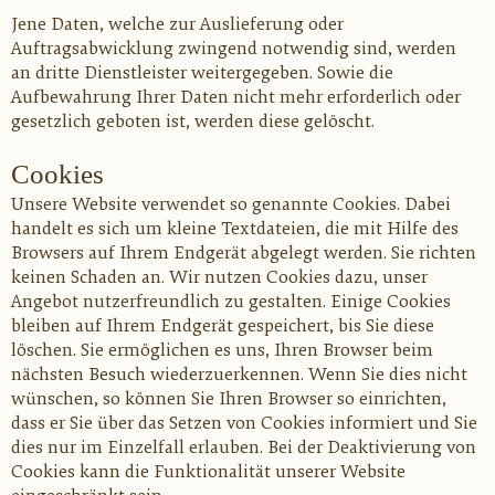
Jene Daten, welche zur Auslieferung oder
Auftragsabwicklung zwingend notwendig sind, werden
an dritte Dienstleister weitergegeben. Sowie die
Aufbewahrung Ihrer Daten nicht mehr erforderlich oder
gesetzlich geboten ist, werden diese gelöscht.
Cookies
Unsere Website verwendet so genannte Cookies. Dabei
handelt es sich um kleine Textdateien, die mit Hilfe des
Browsers auf Ihrem Endgerät abgelegt werden. Sie richten
keinen Schaden an. Wir nutzen Cookies dazu, unser
Angebot nutzerfreundlich zu gestalten. Einige Cookies
bleiben auf Ihrem Endgerät gespeichert, bis Sie diese
löschen. Sie ermöglichen es uns, Ihren Browser beim
nächsten Besuch wiederzuerkennen. Wenn Sie dies nicht
wünschen, so können Sie Ihren Browser so einrichten,
dass er Sie über das Setzen von Cookies informiert und Sie
dies nur im Einzelfall erlauben. Bei der Deaktivierung von
Cookies kann die Funktionalität unserer Website