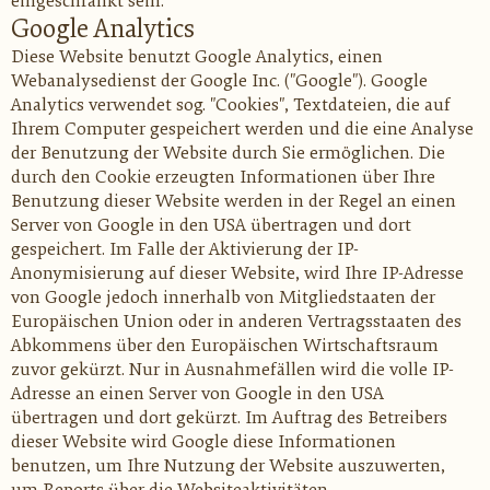
eingeschränkt sein.
Google Analytics
Diese Website benutzt Google Analytics, einen
Webanalysedienst der Google Inc. ("Google"). Google
Analytics verwendet sog. "Cookies", Textdateien, die auf
Ihrem Computer gespeichert werden und die eine Analyse
der Benutzung der Website durch Sie ermöglichen. Die
durch den Cookie erzeugten Informationen über Ihre
Benutzung dieser Website werden in der Regel an einen
Server von Google in den USA übertragen und dort
gespeichert. Im Falle der Aktivierung der IP-
Anonymisierung auf dieser Website, wird Ihre IP-Adresse
von Google jedoch innerhalb von Mitgliedstaaten der
Europäischen Union oder in anderen Vertragsstaaten des
Abkommens über den Europäischen Wirtschaftsraum
zuvor gekürzt. Nur in Ausnahmefällen wird die volle IP-
Adresse an einen Server von Google in den USA
übertragen und dort gekürzt. Im Auftrag des Betreibers
dieser Website wird Google diese Informationen
benutzen, um Ihre Nutzung der Website auszuwerten,