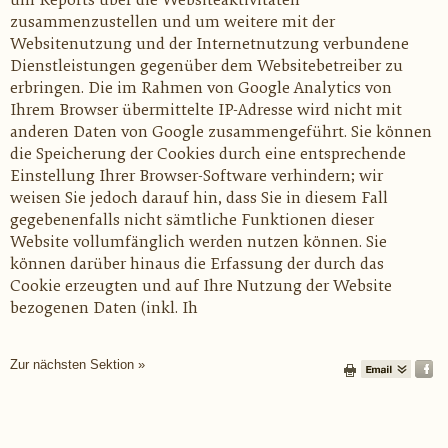
um Reports über die Websiteaktivitäten
zusammenzustellen und um weitere mit der
Websitenutzung und der Internetnutzung verbundene
Dienstleistungen gegenüber dem Websitebetreiber zu
erbringen. Die im Rahmen von Google Analytics von
Ihrem Browser übermittelte IP-Adresse wird nicht mit
anderen Daten von Google zusammengeführt. Sie können
die Speicherung der Cookies durch eine entsprechende
Einstellung Ihrer Browser-Software verhindern; wir
weisen Sie jedoch darauf hin, dass Sie in diesem Fall
gegebenenfalls nicht sämtliche Funktionen dieser
Website vollumfänglich werden nutzen können. Sie
können darüber hinaus die Erfassung der durch das
Cookie erzeugten und auf Ihre Nutzung der Website
bezogenen Daten (inkl. Ih
Zur nächsten Sektion »