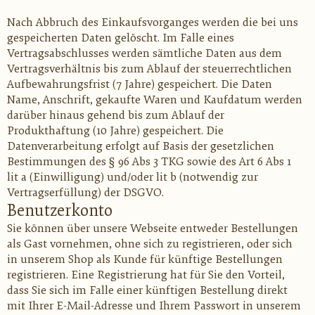
Nach Abbruch des Einkaufsvorganges werden die bei uns
gespeicherten Daten gelöscht. Im Falle eines
Vertragsabschlusses werden sämtliche Daten aus dem
Vertragsverhältnis bis zum Ablauf der steuerrechtlichen
Aufbewahrungsfrist (7 Jahre) gespeichert. Die Daten
Name, Anschrift, gekaufte Waren und Kaufdatum werden
darüber hinaus gehend bis zum Ablauf der
Produkthaftung (10 Jahre) gespeichert. Die
Datenverarbeitung erfolgt auf Basis der gesetzlichen
Bestimmungen des § 96 Abs 3 TKG sowie des Art 6 Abs 1
lit
a (Einwilligung) und/oder
lit
b (notwendig zur
Vertragserfüllung) der DSGVO.
Benutzerkonto
Sie können über unsere Webseite entweder Bestellungen
als Gast vornehmen, ohne sich zu registrieren, oder sich
in unserem Shop als Kunde für künftige Bestellungen
registrieren. Eine Registrierung hat für Sie den Vorteil,
dass Sie sich im Falle einer künftigen Bestellung direkt
mit Ihrer E-Mail-Adresse und Ihrem Passwort in unserem