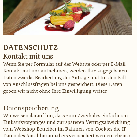
DATENSCHUTZ
Kontakt mit uns
Wenn Sie per Formular auf der Website oder per E-Mail
Kontakt mit uns aufnehmen, werden Ihre angegebenen
Daten zwecks Bearbeitung der Anfrage und für den Fall
von Anschlussfragen bei uns gespeichert. Diese Daten
geben wir nicht ohne Ihre Einwilligung weiter.
Datenspeicherung
Wir weisen darauf hin, dass zum Zweck des einfacheren
Einkaufsvorganges und zur späteren Vertragsabwicklung
vom Webshop-Betreiber im Rahmen von Cookies die IP-
Daten des Anschlussinhabers gespeichert werden, ebenso