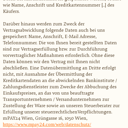
wie Name, Anschrift und Kreditkartennummer [...] des
Käufers.
Darüber hinaus werden zum Zweck der
Vertragsabwicklung folgende Daten auch bei uns
gespeichert: Name, Anschrift, E-Mail Adresse,
Telefonnummer. Die von Ihnen bereit gestellten Daten
sind zur Vertragserfüllung bzw. zur Durchführung
vorvertraglicher Maßnahmen erforderlich. Ohne diese
Daten können wir den Vertrag mit Ihnen nicht
abschließen. Eine Datenübermittlung an Dritte erfolgt
nicht, mit Ausnahme der Übermittlung der
Kreditkartendaten an die abwickelnden Bankinstitute /
Zahlungsdienstleister zum Zwecke der Abbuchung des
Einkaufspreises, an das von uns beauftragte
Transportunternehmen / Versandunternehmen zur
Zustellung der Ware sowie an unseren Steuerberater zur
Erfüllung unserer
steuerrechtlichenVerpflichtungen
.
mPAY24 Wien, Grüngasse 16, 1050 Wien,
https://www.mpay24.com/web/datenschutz/