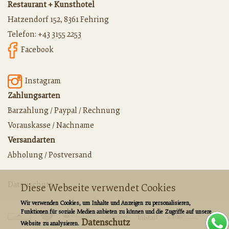
Restaurant + Kunsthotel
Hatzendorf 152, 8361 Fehring
Telefon:
+43 3155 2253
Facebook
Instagram
Zahlungsarten
Barzahlung / Paypal / Rechnung
Vorauskasse / Nachname
Versandarten
Abholung / Postversand
Datenschutz
Diese Webseite verwendet Cookies
Wir verwenden Cookies, um Inhalte und Anzeigen zu personalisieren,
Funktionen für soziale Medien anbieten zu können und die Zugriffe auf unsere
Datenschutz
Website zu analysieren.