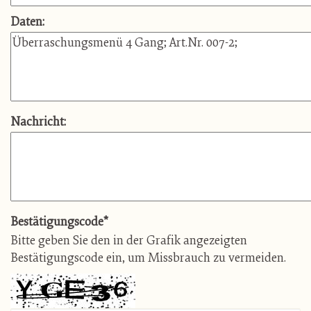
Daten:
Nachricht:
Bestätigungscode
*
Bitte geben Sie den in der Grafik angezeigten
Bestätigungscode ein, um Missbrauch zu vermeiden.