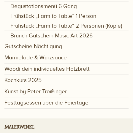
Degustationsmenü 6 Gang
Frühstück „Farm to Table“ 1 Person
Frühstück „Farm to Table“ 2 Personen (Kopie)
Brunch Gutschein Music Art 2026
Gutscheine Nächtigung
Marmelade & Würzsauce
Woodi dein individuelles Holzbrett
Kochkurs 2025
Kunst by Peter Troißinger
Festtagsessen über die Feiertage
MALERWINKL