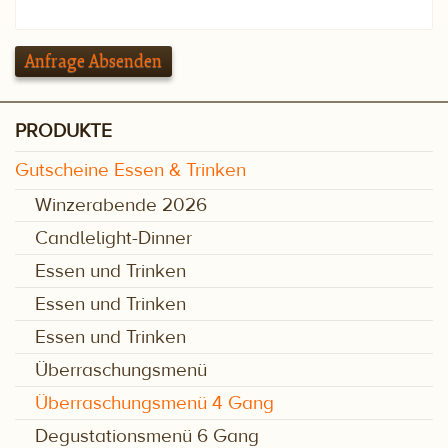
Anfrage Absenden
PRODUKTE
Gutscheine Essen & Trinken
Winzerabende 2026
Candlelight-Dinner
Essen und Trinken
Essen und Trinken
Essen und Trinken
Überraschungsmenü
Überraschungsmenü 4 Gang
Degustationsmenü 6 Gang