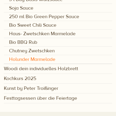
Soja Sauce
250 ml Bio Green Pepper Sauce
Bio Sweet Chili Sauce
Haus- Zwetschken Marmelade
Bio BBQ Rub
Chutney Zwetschken
Holunder Marmelade
Woodi dein individuelles Holzbrett
Kochkurs 2025
Kunst by Peter Troißinger
Festtagsessen über die Feiertage