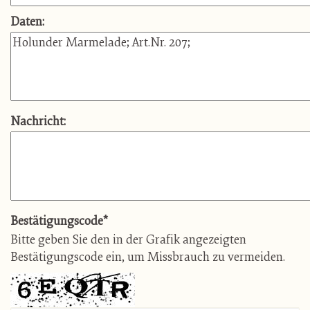
Daten:
Nachricht:
Bestätigungscode
*
Bitte geben Sie den in der Grafik angezeigten
Bestätigungscode ein, um Missbrauch zu vermeiden.